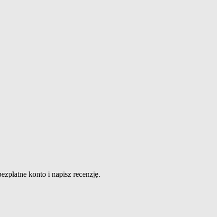
ezpłatne konto i napisz recenzję.