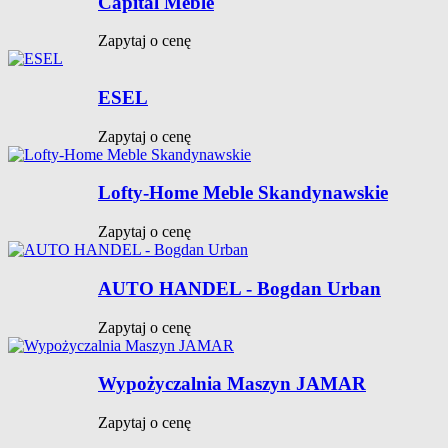
Capital Meble
Zapytaj o cenę
ESEL
Zapytaj o cenę
Lofty-Home Meble Skandynawskie
Zapytaj o cenę
AUTO HANDEL - Bogdan Urban
Zapytaj o cenę
Wypożyczalnia Maszyn JAMAR
Zapytaj o cenę