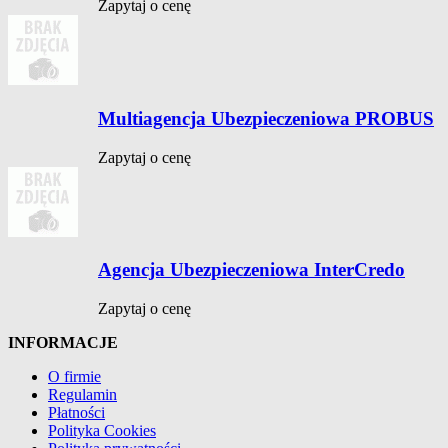
Zapytaj o cenę
Multiagencja Ubezpieczeniowa PROBUS
Zapytaj o cenę
Agencja Ubezpieczeniowa InterCredo
Zapytaj o cenę
INFORMACJE
O firmie
Regulamin
Płatności
Polityka Cookies