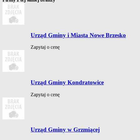
Urząd Gminy i Miasta Nowe Brzesko
Zapytaj o cenę
Urząd Gminy Kondratowice
Zapytaj o cenę
Urząd Gminy w Grzmiącej