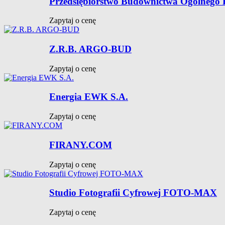
Przedsiębiorstwo Budownictwa Ogólnego
Zapytaj o cenę
Z.R.B. ARGO-BUD
Zapytaj o cenę
Energia EWK S.A.
Zapytaj o cenę
FIRANY.COM
Zapytaj o cenę
Studio Fotografii Cyfrowej FOTO-MAX
Zapytaj o cenę