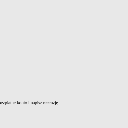
ezpłatne konto i napisz recenzję.